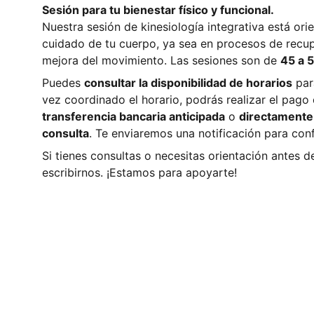
Sesión para tu bienestar físico y funcional.
Nuestra sesión de kinesiología integrativa está or
cuidado de tu cuerpo, ya sea en procesos de recu
mejora del movimiento. Las sesiones son de
45 a 
Puedes
consultar la disponibilidad de horarios
par
vez coordinado el horario, podrás realizar el pag
transferencia bancaria anticipada
o
directamente 
consulta
. Te enviaremos una notificación para conf
Si tienes consultas o necesitas orientación antes 
escribirnos. ¡Estamos para apoyarte!