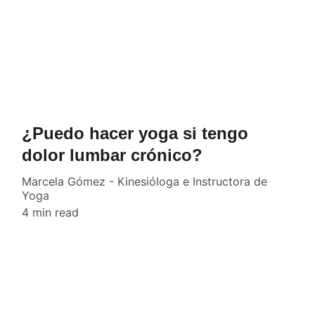
¿Puedo hacer yoga si tengo
dolor lumbar crónico?
Marcela Gómez - Kinesióloga e Instructora de
Yoga
4 min read