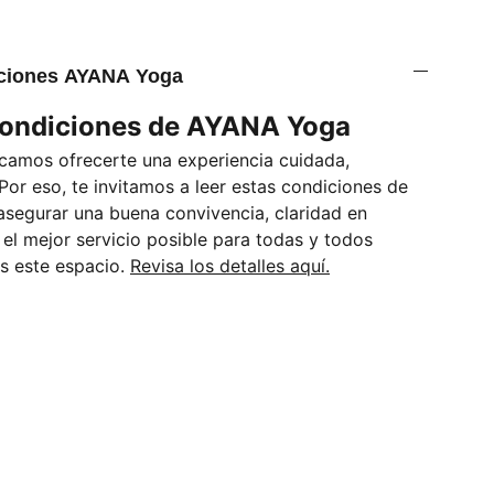
iciones AYANA Yoga
Condiciones de AYANA Yoga
amos ofrecerte una experiencia cuidada,
 Por eso, te invitamos a leer estas condiciones de
asegurar una buena convivencia, claridad en
el mejor servicio posible para todas y todos
s este espacio.
Revisa los detalles aquí.