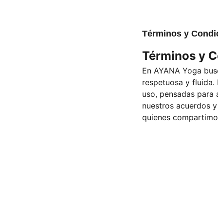
Términos y Cond
Términos y 
En AYANA Yoga busc
respetuosa y fluida.
uso, pensadas para 
nuestros acuerdos y 
quienes compartimo